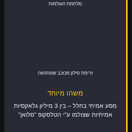
מלחמת העולמות
זרימת סילון מכוכב שמתהווה
משהו מיוחד
מסע אמיתי בחלל – בין 3 מיליון גלאקסיות
אמיתיות שצולמו ע"י הטלסקופ "סלואן"