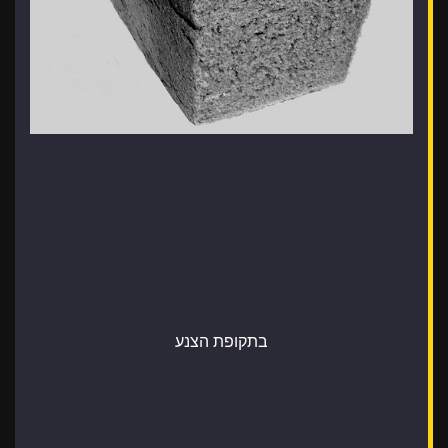
בתקופת הצנע