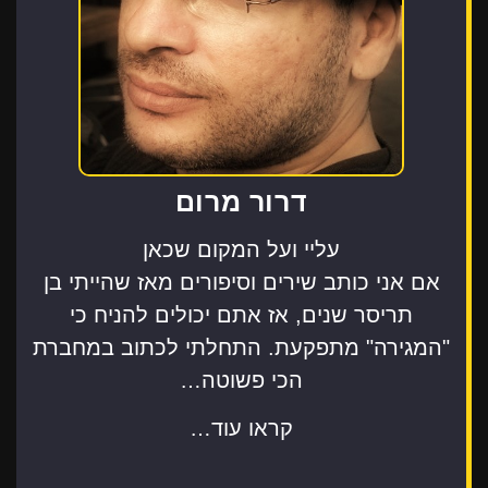
דרור מרום
עליי ועל המקום שכאן
אם אני כותב שירים וסיפורים מאז שהייתי בן
תריסר שנים, אז אתם יכולים להניח כי
"המגירה" מתפקעת. התחלתי לכתוב במחברת
הכי פשוטה…
קראו עוד…