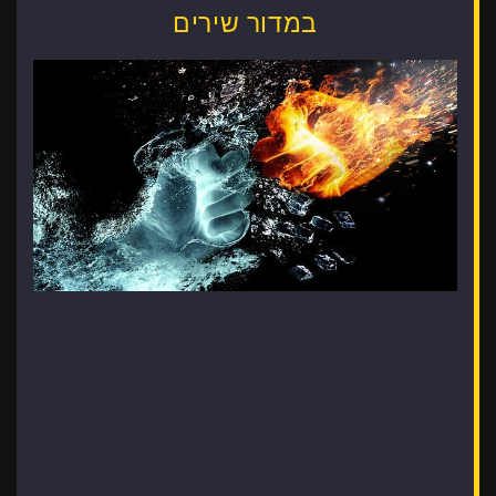
במדור שירים