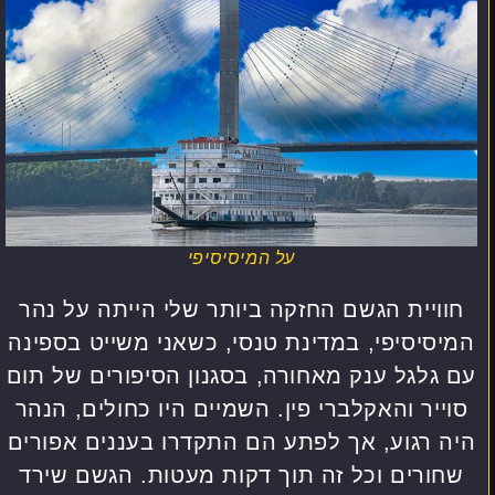
על המיסיסיפי
חוויית הגשם החזקה ביותר שלי הייתה על נהר
המיסיסיפי, במדינת טנסי, כשאני משייט בספינה
עם גלגל ענק מאחורה, בסגנון הסיפורים של תום
סוייר והאקלברי פין. השמיים היו כחולים, הנהר
היה רגוע, אך לפתע הם התקדרו בעננים אפורים
שחורים וכל זה תוך דקות מעטות. הגשם שירד