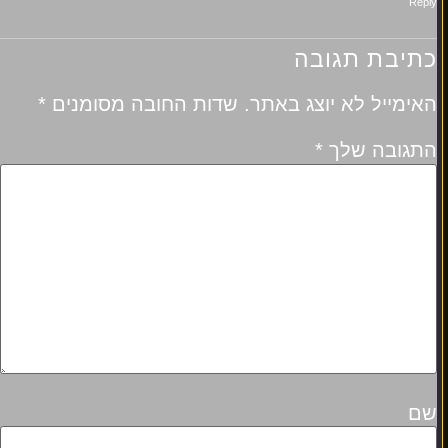
Reply
כתיבת תגובה
האימייל לא יוצג באתר.
שדות החובה מסומנים
*
התגובה שלך
*
שם