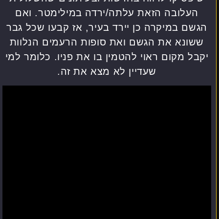
העלובה הזאת עלתה/ירדה במילימטר. ואם
הגשם במיקרה כן יירד בעיר, אז קבעו שכל גבר
ששונא את הגשם ואת סופות הרעמים הנלוות
יקבל מקום ראוי להטמין בו את פניו. כלומר למי
שעדיין לא מצא את זה.