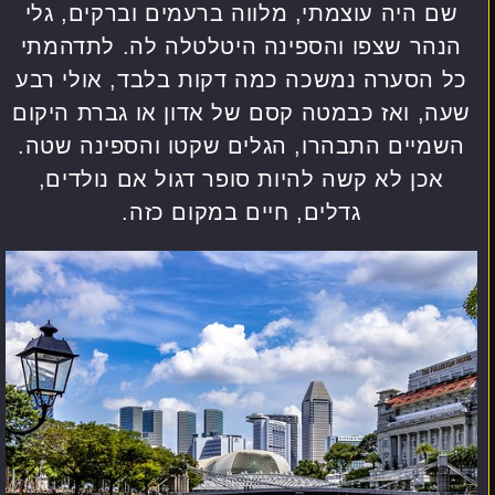
שם היה עוצמתי, מלווה ברעמים וברקים, גלי
הנהר שצפו והספינה היטלטלה לה. לתדהמתי
כל הסערה נמשכה כמה דקות בלבד, אולי רבע
שעה, ואז כבמטה קסם של אדון או גברת היקום
השמיים התבהרו, הגלים שקטו והספינה שטה.
אכן לא קשה להיות סופר דגול אם נולדים,
גדלים, חיים במקום כזה.