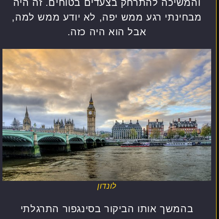
והמשיכה להתרחק בצעדים בטוחים. זה היה
מבחינתי רגע ממש יפה, לא יודע ממש למה,
אבל הוא היה כזה.
לונדון
בהמשך אותו הביקור בסינגפור התרגלתי