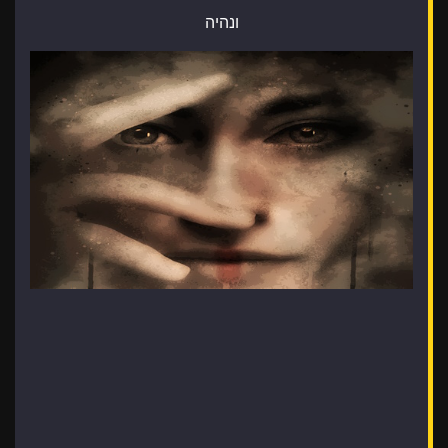
ונהיה