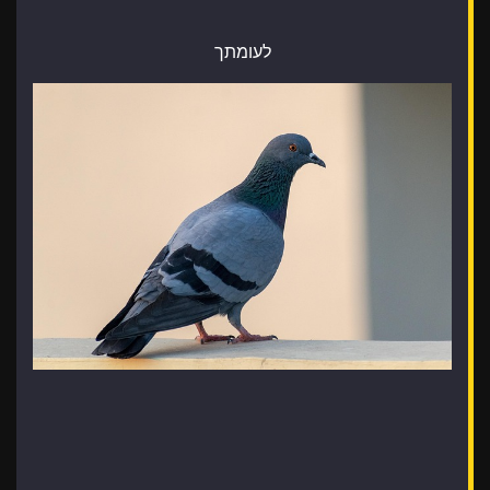
לעומתך