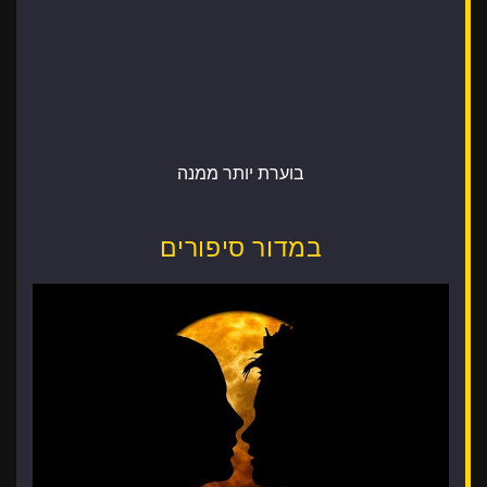
בוערת יותר ממנה
במדור סיפורים