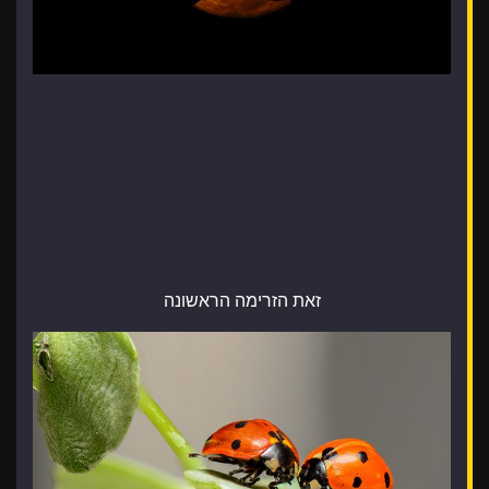
זאת הזרימה הראשונה