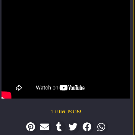
שתפו אותנו: