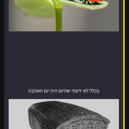
בכלל לא ידעתי שהיום היה יום האהבה