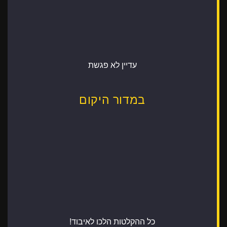
עדיין לא פגשת
במדור היקום
כל ההקלטות הלכו לאיבוד!